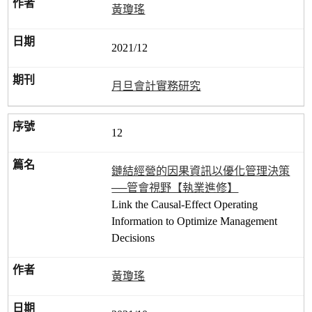
黃瓊瑤
2021/12
月旦會計實務研究
12
鏈結經營的因果資訊以優化管理決策
──管會視野【執業進修】
Link the Causal-Effect Operating
Information to Optimize Management
Decisions
黃瓊瑤