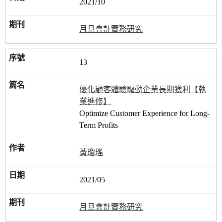
2021/10
月旦會計實務研究
13
優化顧客體驗驅動企業長期獲利【執
業進修】
Optimize Customer Experience for Long-
Term Profits
黃瓊瑤
2021/05
月旦會計實務研究