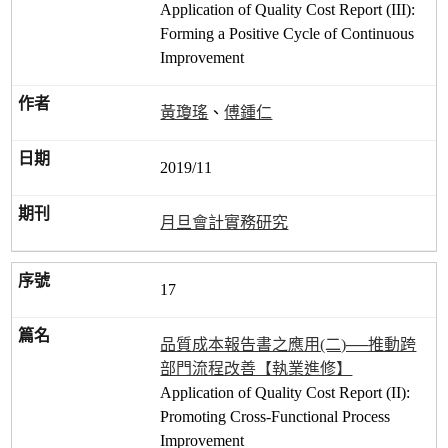
Application of Quality Cost Report (III):
Forming a Positive Cycle of Continuous
Improvement
黃瓊瑤
、
傅鍾仁
2019/11
月旦會計實務研究
17
品質成本報告書之應用(二)──推動跨
部門流程改善【執業進修】
Application of Quality Cost Report (II):
Promoting Cross-Functional Process
Improvement