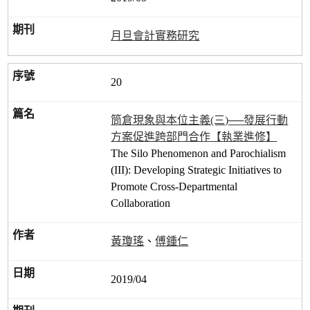
月旦會計實務研究
20
筒倉現象與本位主義(三)──發展行動
方案促進跨部門合作【執業進修】
The Silo Phenomenon and Parochialism
(III): Developing Strategic Initiatives to
Promote Cross-Departmental
Collaboration
黃瓊瑤
、
傅鍾仁
2019/04