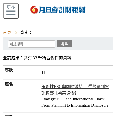
首頁
查詢：
查詢結果：共有 33 筆符合條件的資料
11
策略性ESG與國際鏈結──從規劃到資
訊揭露【執業進修】
Strategic ESG and International Links:
From Planning to Information Disclosure