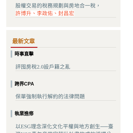
股權交易的稅務規劃與房地合一稅，
許博升、李政佑、封昌宏
最新文章
時事直擊
評囤房稅2.0設戶籍之亂
跨界CPA
保單強制執行解約的法律問題
執業進修
以ESG理念深化文化平權與地方創生──臺