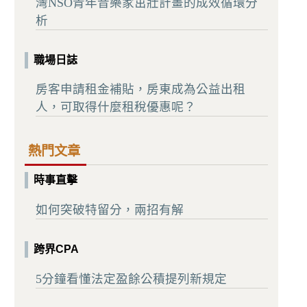
灣NSO青年音樂家茁壯計畫的成效循環分
析
職場日誌
房客申請租金補貼，房東成為公益出租
人，可取得什麼租稅優惠呢？
熱門文章
時事直擊
如何突破特留分，兩招有解
跨界CPA
5分鐘看懂法定盈餘公積提列新規定