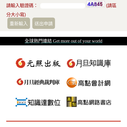
請輸入驗證碼：
(請區
分大小寫)
全球熱門連結 Get more out of your world