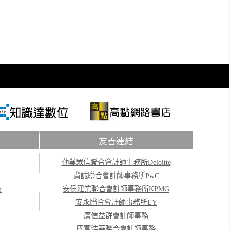
友善連結
勤業眾信聯合會計師事務所Deloitte
資誠聯合會計師事務所PwC
系
安侯建業聯合會計師事務所KPMG
安永聯合會計師事務所EY
廣信益群會計師事務
國富浩華聯合會計師事務