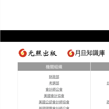
機關組織
財政部
考選部
會計師公會
美國會計協會
美國公認會計師協會
英國國際會計師公會