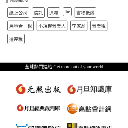
the
紙上公司
信託
遺囑
實物抵繳
房地合一稅
小規模營業人
李家蔚
營業稅
遺產稅
全球熱門連結 Get more out of your world