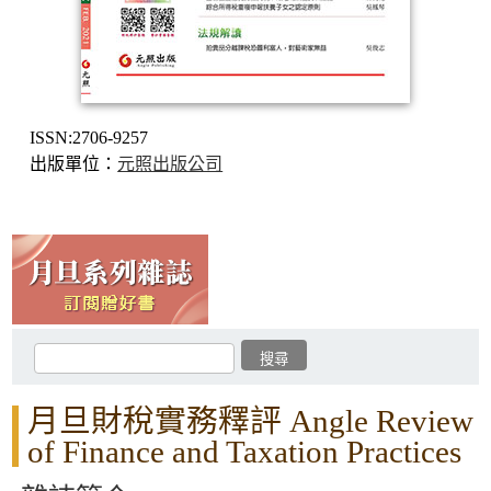
ISSN:2706-9257
出版單位：
元照出版公司
月旦財稅實務釋評 Angle Review
of Finance and Taxation Practices