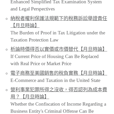
Enhanced Simplified Tax Examination System
and Legal Perspectives
納稅者權利保護法規範下的稅務訴訟舉證責任
【月旦時論】
The Burden of Proof in Tax Litigation under the
Taxation Protection Law
析論時價得否以實價或市價替代【月旦時論】
If Current Price of Housing Can Be Replaced
with Real Price or Market Price
電子商務至美國銷售的稅負實務【月旦時論】
E-Commerce and Taxation in the United State
營利事業犯罪所得之沒收，得否認列為成本費
用？【月旦時論】
Whether the Confiscation of Income Regarding a
Business Entity's Criminal Offense Can Be