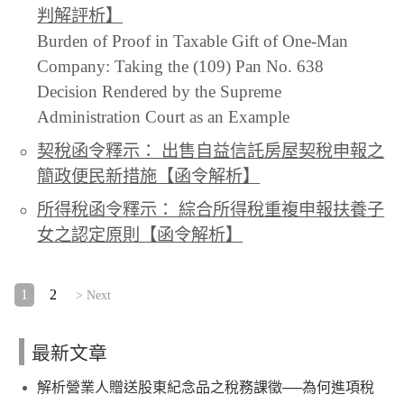
判解評析】
Burden of Proof in Taxable Gift of One-Man
Company: Taking the (109) Pan No. 638
Decision Rendered by the Supreme
Administration Court as an Example
契稅函令釋示： 出售自益信託房屋契稅申報之
簡政便民新措施【函令解析】
所得稅函令釋示： 綜合所得稅重複申報扶養子
女之認定原則【函令解析】
1
2
> Next
最新文章
解析營業人贈送股東紀念品之稅務課徵──為何進項稅