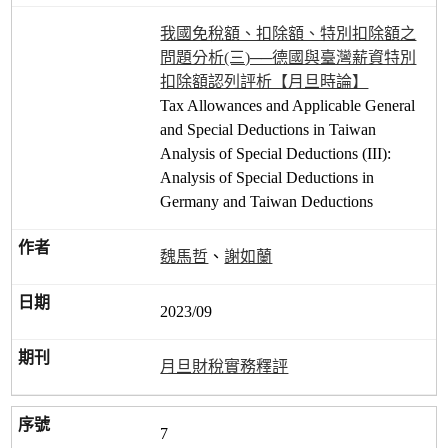
我國免稅額、扣除額、特別扣除額之
問題分析(三)──德國與臺灣薪資特別
扣除額認列評析【月旦時論】
Tax Allowances and Applicable General
and Special Deductions in Taiwan
Analysis of Special Deductions (III):
Analysis of Special Deductions in
Germany and Taiwan Deductions
魏馬哲
、
謝如蘭
2023/09
月旦財稅實務釋評
7