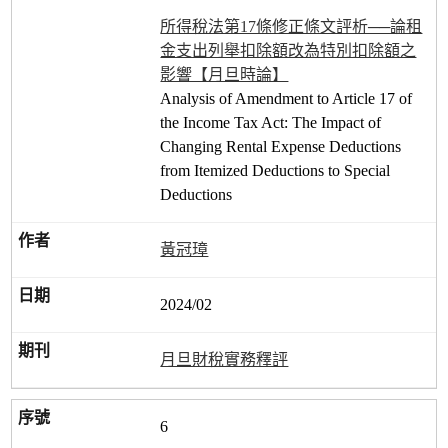
所得稅法第17條修正條文評析──論租
金支出列舉扣除額改為特別扣除額之
影響【月旦時論】
Analysis of Amendment to Article 17 of
the Income Tax Act: The Impact of
Changing Rental Expense Deductions
from Itemized Deductions to Special
Deductions
黃冠璋
2024/02
月旦財稅實務釋評
6