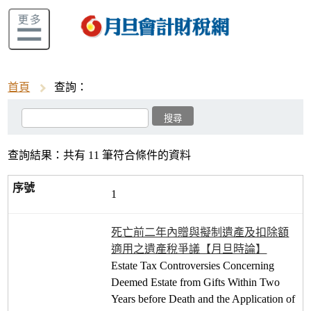
首頁
查詢：
查詢結果：共有 11 筆符合條件的資料
1
死亡前二年內贈與擬制遺產及扣除額
適用之遺產稅爭議【月旦時論】
Estate Tax Controversies Concerning
Deemed Estate from Gifts Within Two
Years before Death and the Application of