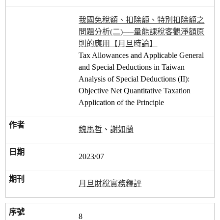
我國免稅額、扣除額、特別扣除額之
問題分析(二)──量能課稅客觀淨額原
則的應用【月旦時論】
Tax Allowances and Applicable General
and Special Deductions in Taiwan
Analysis of Special Deductions (II):
Objective Net Quantitative Taxation
Application of the Principle
魏馬哲
、
謝如蘭
2023/07
月旦財稅實務釋評
8