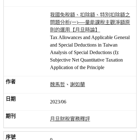
我國免稅額、扣除額、特別扣除額之
問題分析(一)──量能課稅主觀淨額原
則的運用【月旦時論】
Tax Allowances and Applicable General
and Special Deductions in Taiwan
Analysis of Special Deductions (I):
Subjective Net Quantitative Taxation
Application of the Principle
魏馬哲
、
謝如蘭
2023/06
月旦財稅實務釋評
9