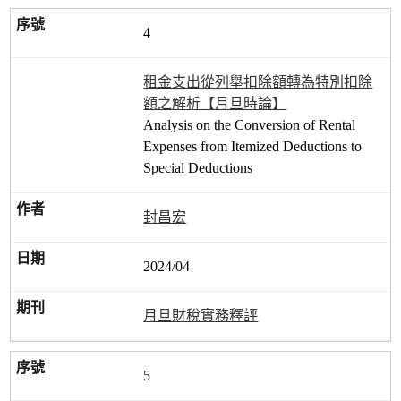
4
租金支出從列舉扣除額轉為特別扣除
額之解析【月旦時論】
Analysis on the Conversion of Rental
Expenses from Itemized Deductions to
Special Deductions
封昌宏
2024/04
月旦財稅實務釋評
5