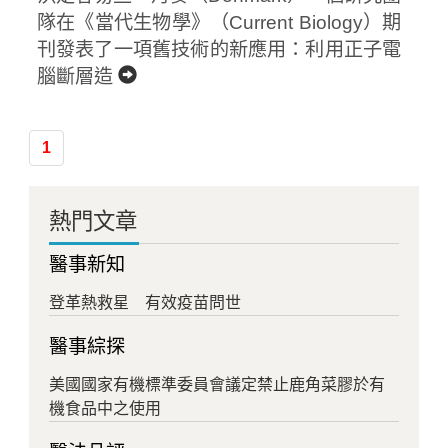
隊在《當代生物學》（Current Biology）期
刊發表了一項舊技術的新應用：利用正子電
腦斷層造
1
熱門文章
醫事新知
登革熱救星 有效疫苗問世
醫事綜探
美國國家有機標準委員會議定禁止鹿角菜膠於有
機食品中之使用