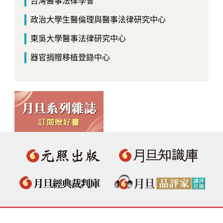
台灣醫事法律學會
政治大學生醫倫理與醫事法律研究中心
東吳大學醫事法律研究中心
器官捐贈移植登錄中心