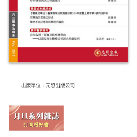
出版單位：
元照出版公司