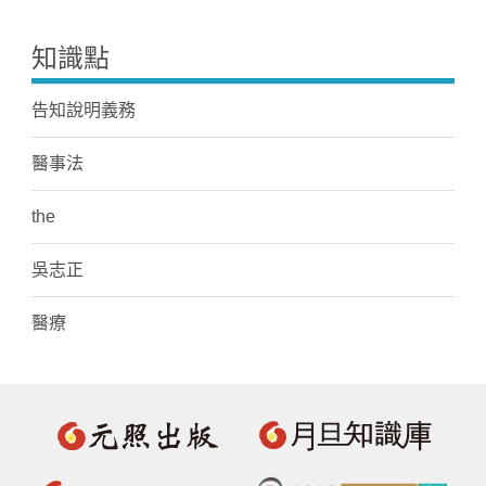
知識點
告知說明義務
醫事法
the
吳志正
醫療