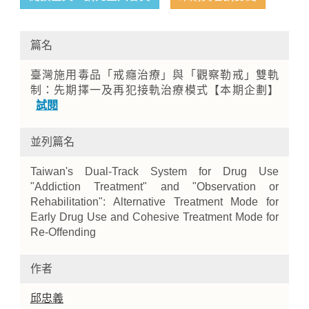
篇名
臺灣施用毒品「戒癮治療」與「觀察勒戒」雙軌
制：先期擇一及再犯接軌治療模式【本期企劃】
試閱
並列篇名
Home
Taiwan's Dual-Track System for Drug Use
"Addiction Treatment" and "Observation or
Rehabilitation": Alternative Treatment Mode for
Early Drug Use and Cohesive Treatment Mode for
Re-Offending
作者
邱忠義