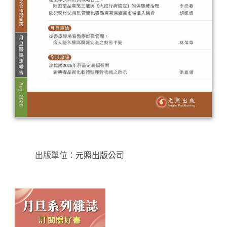
出版單位：
元照出版公司