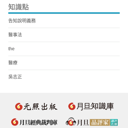
知識點
告知說明義務
醫事法
the
醫療
吳志正