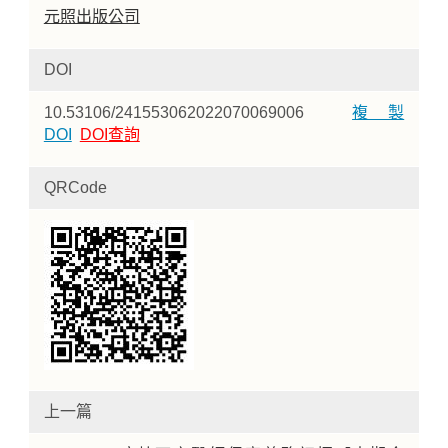
元照出版公司
DOI
10.53106/241553062022070069006
複製
DOI
DOI查詢
QRCode
上一篇