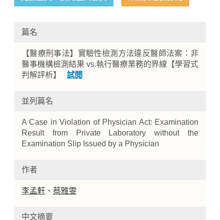
篇名
【醫療刑事法】實驗性檢測方法違反醫師法案：非
醫事機構檢測結果 vs.執行醫療業務的界線【學習式
判解評析】
試閱
並列篇名
Home
A Case in Violation of Physician Act: Examination
Result from Private Laboratory without the
Examination Slip Issued by a Physician
作者
李孟軒
、
蔡雅雯
中文摘要