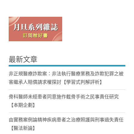
最新文章
非正規醫療詐欺案：非法執行醫療業務及詐欺犯罪之被
害繼承人賠償請求權探討【學習式判解評析】
骨科醫師未經患者同意施作截骨手術之民事責任研究
【本期企劃】
由實務案例論精神疾病患者之治療照護與刑事過失責任
【醫法新論】