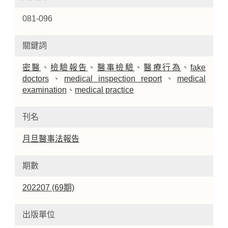
081-096
關鍵詞
密醫
、
檢驗報告
、
醫事檢驗
、
醫療行為
、
fake
doctors
、
medical inspection report
、
medical
examination
、
medical practice
刊名
月旦醫事法報告
期數
202207 (69期)
出版單位