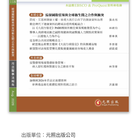
出版單位：
元照出版公司