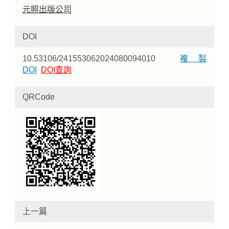
元照出版公司
DOI
10.53106/241553062024080094010
複製
DOI
DOI查詢
QRCode
上一篇