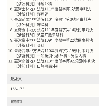
【涉訟科別】神經外科
臺灣士林地方法院111年度醫字第1號民事判決
【涉訴科別】護理師
臺灣苗栗地方法院110年度醫字第3號民事判決
【涉訟科別】婦產科
臺灣臺中地方法院111年度醫字第14號民事判決
【涉訴科別】兒童肝膽胃腸科
臺灣臺中地方法院109年度醫字第22號民事判決
【涉訴科別】骨科
臺灣高雄地方法院110年度醫字第15號民事判決
【涉訴科別】一般及消化系外科、胃腸內科
臺灣高雄地方法院113年度簡字第922號刑事判決
【涉訟科別】口腔顎面外科
起訖頁
166-173
關鍵詞