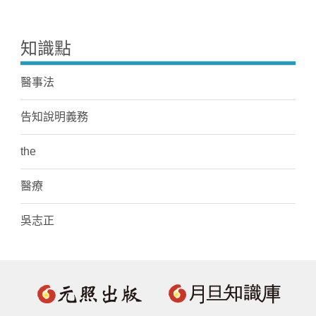
知識點
醫事法
告知說明義務
the
醫療
吳志正