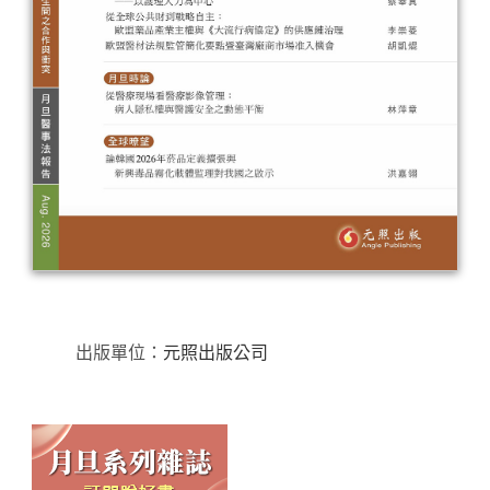
出版單位：
元照出版公司