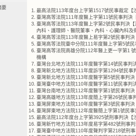
摘要
最高法院113年度台上字第1517號民事裁定
臺灣高等法院111年度醫上字第11號民事判
臺灣高等法院113年度醫上字第2號民事判決
內科、護理師、醫院董事、內科、心臟內科及
臺灣高等法院113年度醫上易字第2號民事判
臺灣高等法院臺中分院111年度醫上字第5號
臺灣高等法院高雄分院112年醫上更一字第1
機構
臺灣台北地方法院111年度醫字第14號民事
臺灣新北地方法院111年度訴字第1294號民
臺灣新北地方法院113年度醫字第5號民事判
臺灣臺中地方法院110年度醫字第11號民事
臺灣台南地方法院112年度醫字第1號民事判
臺灣高雄地方法院113年度簡上字第26號民事
臺灣屏東地方法院110年度醫字第3號民事判
臺灣屏東地方法院112年度醫簡上字第1號民
最高法院112年度台上字第3925號刑事判決
臺灣新竹地方法院113年度易字第482號刑事
臺灣臺中地方法院110年度聲判字第218號刑