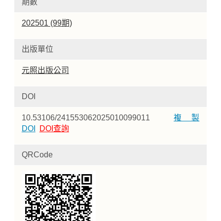
期數
202501 (99期)
出版單位
元照出版公司
DOI
10.53106/241553062025010099011
複製
DOI
DOI查詢
QRCode