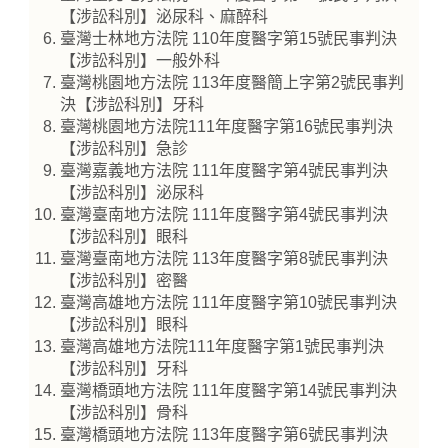
【涉訟科別】泌尿科、麻醉科
臺灣士林地方法院 110年度醫字第15號民事判決
【涉訟科別】一般外科
臺灣桃園地方法院 113年度醫簡上字第2號民事判
決【涉訟科別】牙科
臺灣桃園地方法院111年度醫字第16號民事判決
【涉訟科別】急診
臺灣嘉義地方法院 111年度醫字第4號民事判決
【涉訟科別】泌尿科
臺灣臺南地方法院 111年度醫字第4號民事判決
【涉訟科別】眼科
臺灣臺南地方法院 113年度醫字第8號民事判決
【涉訟科別】密醫
臺灣高雄地方法院 111年度醫字第10號民事判決
【涉訟科別】眼科
臺灣高雄地方法院111年度醫字第1號民事判決
【涉訟科別】牙科
臺灣橋頭地方法院 111年度醫字第14號民事判決
【涉訟科別】骨科
臺灣橋頭地方法院 113年度醫字第6號民事判決