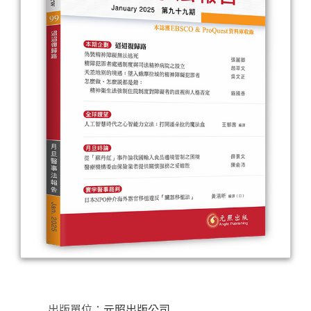
出版單位：
元照出版公司