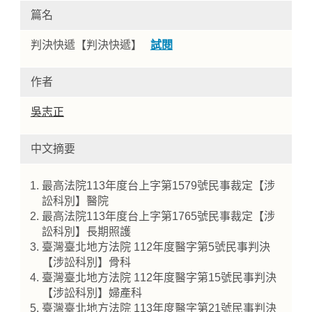
篇名
判決快遞【判決快遞】
試閱
作者
吳志正
中文摘要
Home
最高法院113年度台上字第1579號民事裁定【涉
訟科別】醫院
最高法院113年度台上字第1765號民事裁定【涉
訟科別】長期照護
臺灣臺北地方法院 112年度醫字第5號民事判決
【涉訟科別】骨科
臺灣臺北地方法院 112年度醫字第15號民事判決
【涉訟科別】婦產科
臺灣臺北地方法院 113年度醫字第21號民事判決