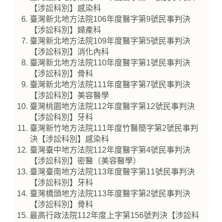
【涉訟科別】感染科
臺灣新北地方法院106年度醫字第9號民事判決
【涉訟科別】婦產科
臺灣新北地方法院109年度醫字第5號民事判決
【涉訟科別】消化內科
臺灣新北地方法院110年度醫字第1號民事判決
【涉訟科別】骨科
臺灣新北地方法院111年度醫字第7號民事判決
【涉訟科別】美容醫學
臺灣桃園地方法院112年度醫字第12號民事判決
【涉訟科別】牙科
臺灣新竹地方法院111年度竹醫簡字第2號民事判
決【涉訟科別】感染科
臺灣臺中地方法院112年度醫字第4號民事判決
【涉訟科別】密醫（美容醫學）
臺灣臺南地方法院113年度醫字第11號民事判決
【涉訟科別】牙科
臺灣橋頭地方法院113年度醫字第2號民事判決
【涉訟科別】骨科
最高行政法院112年度上字第156號判決【涉訟科