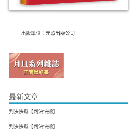
出版單位：
元照出版公司
最新文章
判決快遞【判決快遞】
判決快遞【判決快遞】