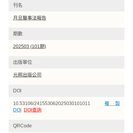
刊名
月旦醫事法報告
期數
202503 (101期)
出版單位
元照出版公司
DOI
10.53106/241553062025030101011
複製
DOI
DOI查詢
QRCode