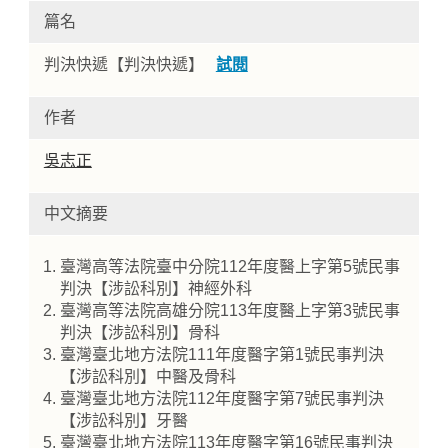
篇名
判決快遞【判決快遞】
試閱
作者
吳志正
中文摘要
Home
臺灣高等法院臺中分院112年度醫上字第5號民事
判決【涉訟科別】神經外科
臺灣高等法院高雄分院113年度醫上字第3號民事
判決【涉訟科別】骨科
臺灣臺北地方法院111年度醫字第1號民事判決
【涉訟科別】中醫及骨科
臺灣臺北地方法院112年度醫字第7號民事判決
【涉訟科別】牙醫
臺灣臺北地方法院113年度醫字第16號民事判決