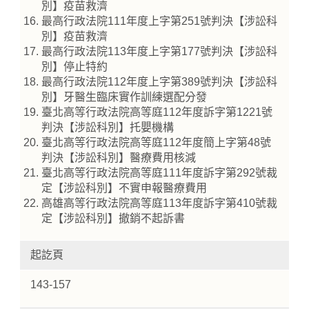
別】疫苗救濟
最高行政法院111年度上字第251號判決【涉訟科
別】疫苗救濟
最高行政法院113年度上字第177號判決【涉訟科
別】停止特約
最高行政法院112年度上字第389號判決【涉訟科
別】牙醫生臨床實作訓練選配分發
臺北高等行政法院高等庭112年度訴字第1221號
判決【涉訟科別】托嬰機構
臺北高等行政法院高等庭112年度簡上字第48號
判決【涉訟科別】醫療費用核減
臺北高等行政法院高等庭111年度訴字第292號裁
定【涉訟科別】不實申報醫療費用
高雄高等行政法院高等庭113年度訴字第410號裁
定【涉訟科別】撤銷不起訴書
起訖頁
143-157