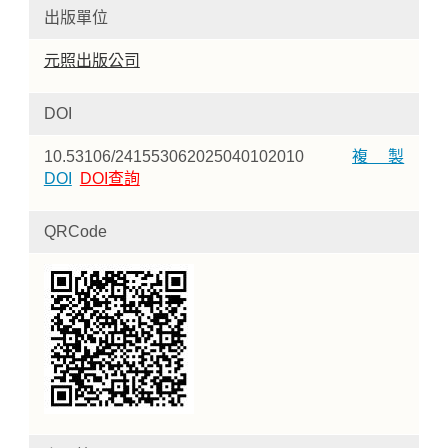
出版單位
元照出版公司
DOI
10.53106/241553062025040102010
複製
DOI
DOI查詢
QRCode