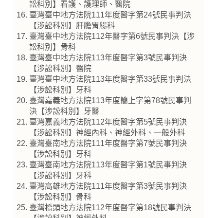
訟科別】看護、護理師、醫院
臺灣臺中地方法院111年度醫字第24號民事判決
【涉訟科別】肝膽胃腸科
臺灣臺中地方法院112年醫字第6號民事判決【涉
訟科別】骨科
臺灣臺中地方法院113年度醫字第3號民事判決
【涉訟科別】醫院
臺灣臺中地方法院113年度醫字第33號民事判決
【涉訟科別】牙科
臺灣嘉義地方法院113年度簡上字第78號民事判
決【涉訟科別】牙醫
臺灣嘉義地方法院112年度醫字第5號民事判決
【涉訟科別】神經內科、神經外科、一般外科
臺灣臺南地方法院111年度醫字第7號民事判決
【涉訟科別】牙科
臺灣臺南地方法院113年度醫字第1號民事判決
【涉訟科別】牙科
臺灣高雄地方法院111年度醫字第3號民事判決
【涉訟科別】骨科
臺灣橋頭地方法院112年度醫字第18號民事判決