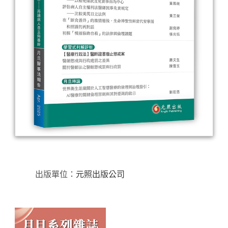
出版單位：
元照出版公司