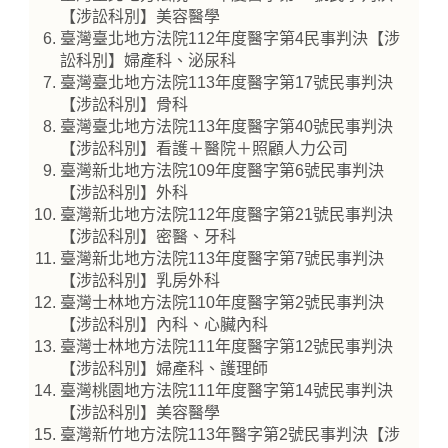
【涉訟科別】美容醫學
臺灣臺北地方法院112年度醫字第4民事判決【涉
訟科別】婦產科、泌尿科
臺灣臺北地方法院113年度醫字第17號民事判決
【涉訟科別】骨科
臺灣臺北地方法院113年度醫字第40號民事判決
【涉訟科別】看護＋醫院＋照顧人力公司
臺灣新北地方法院109年度醫字第6號民事判決
【涉訟科別】外科
臺灣新北地方法院112年度醫字第21號民事判決
【涉訟科別】密醫、牙科
臺灣新北地方法院113年度醫字第7號民事判決
【涉訟科別】乳房外科
臺灣士林地方法院110年度醫字第2號民事判決
【涉訟科別】內科、心臟內科
臺灣士林地方法院111年度醫字第12號民事判決
【涉訟科別】婦產科、護理師
臺灣桃園地方法院111年度醫字第14號民事判決
【涉訟科別】美容醫學
臺灣新竹地方法院113年醫字第2號民事判決【涉