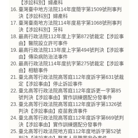
【涉訟科別】婦產科
臺灣臺中地方法院114年度簡字第1509號刑事判
決【涉訟科別】婦產科
臺灣臺南地方法院114年度易字第1068號刑事判
決【涉訟科別】牙科
最高行政法院112年度上字第872號裁定【涉訟事
由】醫院設立許可事件
最高行政法院113年度上字第494號判決【涉訟事
由】傳染病防治法事件
最高行政法院114年度抗字第275號裁定【涉訟事
由】相驗事件
臺北高等行政法院高等庭112年度訴字第631號裁
定【涉訟事由】停止訴訟事件
臺北高等行政法院高等庭112年度訴更一字第85
號判決【涉訟事由】實作訓練選配分發事件
臺北高等行政法院高等庭112年度訴字第1326號
判決【涉訟事由】疫苗救濟事件
臺北高等行政法院高等庭112年度訴字第669號判
決【涉訟事由】實作訓練選配分發事件
臺北高等行政法院地方庭112年度地訴字第52號