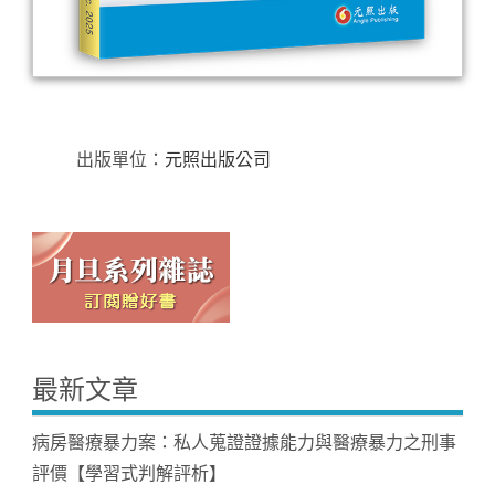
出版單位：
元照出版公司
最新文章
病房醫療暴力案：私人蒐證證據能力與醫療暴力之刑事
評價【學習式判解評析】