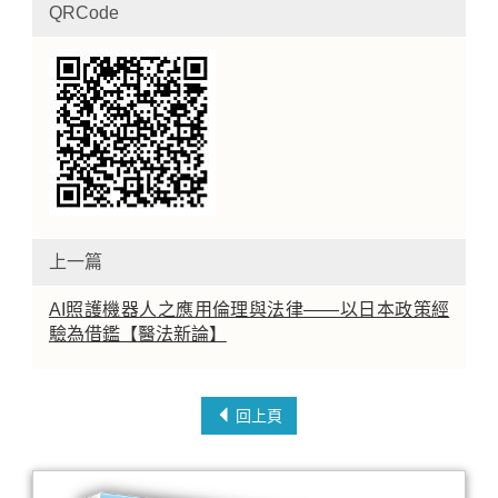
QRCode
上一篇
AI照護機器人之應用倫理與法律——以日本政策經
驗為借鑑【醫法新論】
回上頁