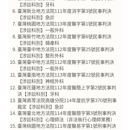
【涉訟科別】牙科
臺灣新北地方法院111年度消字第3號民事判決
【涉訟科別】急診
臺灣桃園地方法院113年度醫字第1號民事判決
【涉訟科別】一般外科
臺灣新竹地方法院112年度醫字第6號民事判決
【涉訟科別】婦產科
臺灣臺中地方法院112年度醫字第25號民事判決
【涉訟科別】整形外科
臺灣臺中地方法院112年度醫字第17號民事判決
【涉訟科別】一般外科
臺灣臺南地方法院113年度醫字第22號民事判決
【涉訟科別】神經外科
臺灣花蓮地方法院112年度醫簡上字第2號民事判
決【涉訟科別】牙科
臺灣高等法院高雄分院114年度抗字第370號刑事
裁定【涉訟科別】急診
臺灣臺北地方法院114年度醫簡字第3號刑事判決
【涉訟科別】心理師法（非法執行心理師業務）
臺灣桃園地方法院111年度醫易字第1號刑事判決