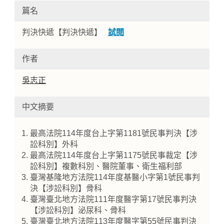
篇名
判決快遞【判決快遞】
試閱
作者
吳志正
中文摘要
Home
最高法院114年度台上字第1181號民事判決【涉
訟科別】外科
最高法院114年度台上字第1175號民事裁定【涉
訟科別】複數科別、醫院董事、衛生福利部
臺灣基隆地方法院114年度基醫小字第1號民事判
決【涉訟科別】骨科
臺灣臺北地方法院111年度醫字第17號民事判決
【涉訟科別】泌尿科、骨科
臺灣臺北地方法院113年度醫字第55號民事判決