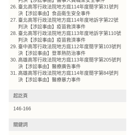
判決【涉訟事由】醫事人員職業安全事件
臺北高等行政法院地方庭114年度簡字第31號判
決【涉訟事由】食品衛生安全事件
臺北高等行政法院地方庭114年度地訴字第22號
判決【涉訟事由】疫苗救濟事件
臺北高等行政法院地方庭113年度地訴字第110號
判決【涉訟事由】疫苗救濟事件
臺中高等行政法院地方庭112年度簡字第103號判
決【涉訟事由】登革熱防治事件
高雄高等行政法院地方庭113年度簡字第205號判
決【涉訟事由】醫療廣告事件
高雄高等行政法院地方庭114年度簡字第84號判
決【涉訟事由】醫療暴力事件
起訖頁
146-166
關鍵詞