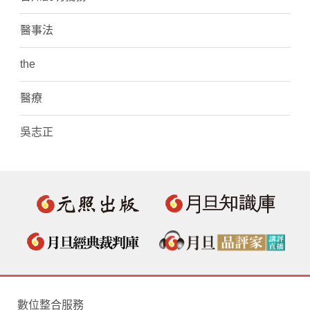
醫事法
the
醫療
吳志正
數位整合服務