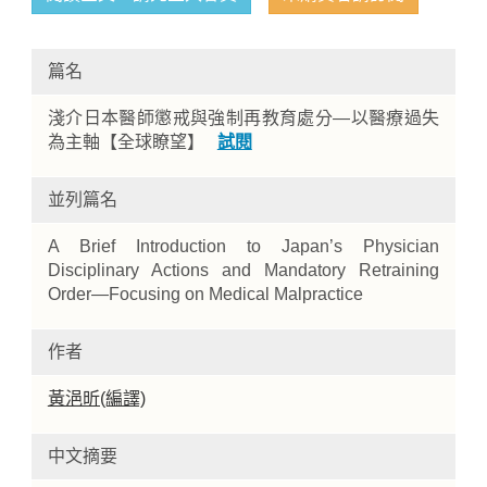
篇名
淺介日本醫師懲戒與強制再教育處分—以醫療過失
為主軸【全球瞭望】
試閱
並列篇名
Home
A Brief Introduction to Japan’s Physician
Disciplinary Actions and Mandatory Retraining
Order—Focusing on Medical Malpractice
作者
黃浥昕(編譯)
中文摘要