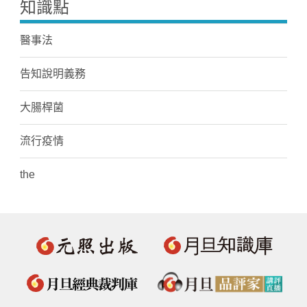
知識點
醫事法
告知說明義務
大腸桿菌
流行疫情
the