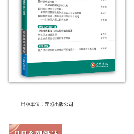
出版單位：
元照出版公司