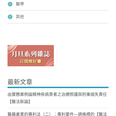
醫學
其他
最新文章
由實務案例論精神疾病患者之治療照護與刑事過失責任
【醫法新論】
醫藥產業的專利法（二）：專利要件—適格標的【醫法