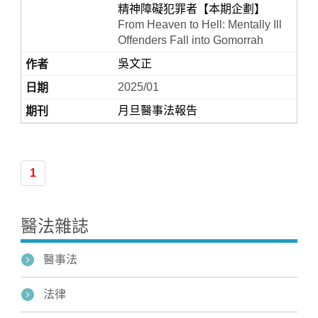
精神障礙犯罪者【本期企劃】
From Heaven to Hell: Mentally Ill
Offenders Fall into Gomorrah
吳文正
2025/01
月旦醫事法報告
Home
1
醫法雜誌
醫事法
法律