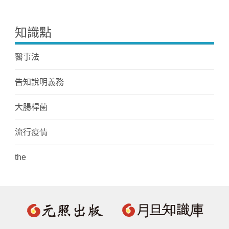
知識點
醫事法
告知說明義務
大腸桿菌
流行疫情
the