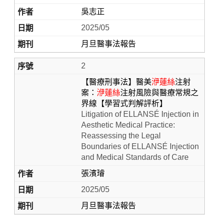
吳志正
2025/05
月旦醫事法報告
2
【醫療刑事法】醫美
洢蓮絲
注射
案：
洢蓮絲
注射風險與醫療常規之
界線【學習式判解評析】
Home
Litigation of ELLANSÉ Injection in
Aesthetic Medical Practice:
Reassessing the Legal
Boundaries of ELLANSÉ Injection
and Medical Standards of Care
張濱璿
2025/05
月旦醫事法報告