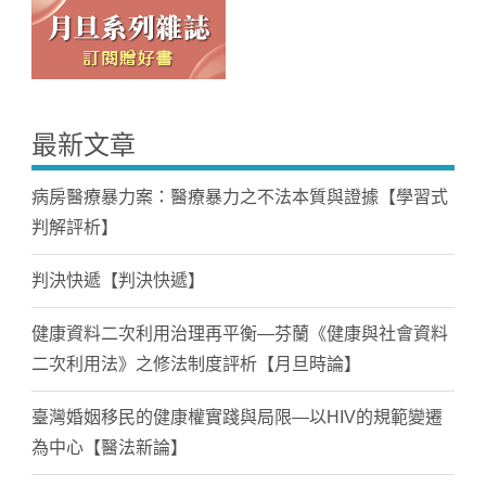
最新文章
病房醫療暴力案：醫療暴力之不法本質與證據【學習式
判解評析】
判決快遞【判決快遞】
健康資料二次利用治理再平衡—芬蘭《健康與社會資料
二次利用法》之修法制度評析【月旦時論】
臺灣婚姻移民的健康權實踐與局限—以HIV的規範變遷
為中心【醫法新論】