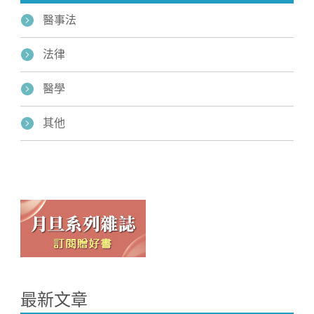
醫事法
法律
醫學
其他
最新文章