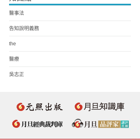
醫事法
告知說明義務
the
醫療
吳志正