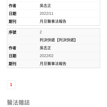
吳志正
2022/11
月旦醫事法報告
2
判決快遞【判決快遞】
吳志正
Home
2022/02
月旦醫事法報告
1
醫法雜誌