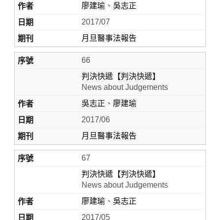
廖建瑜
、
吳志正
2017/07
月旦醫事法報告
66
判決快遞【判決快遞】
News about Judgements
吳志正
、
廖建瑜
2017/06
月旦醫事法報告
67
判決快遞【判決快遞】
News about Judgements
廖建瑜
、
吳志正
2017/05