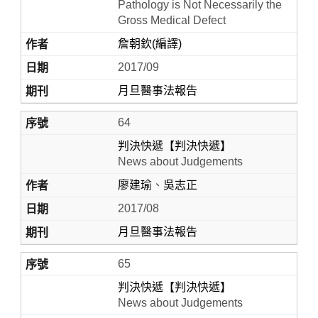
Pathology is Not Necessarily the
Gross Medical Defect
詹朝欽(編譯)
2017/09
月旦醫事法報告
64
判決快遞【判決快遞】
News about Judgements
廖建瑜
、
吳志正
2017/08
月旦醫事法報告
65
判決快遞【判決快遞】
News about Judgements