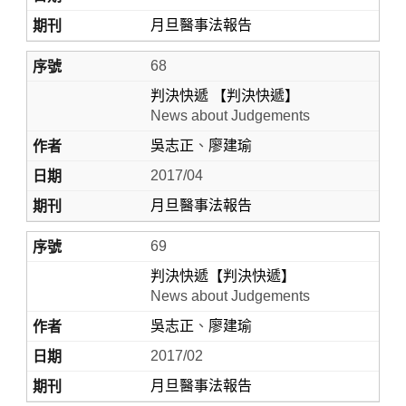
月旦醫事法報告
68
判決快遞 【判決快遞】
News about Judgements
吳志正
、
廖建瑜
2017/04
月旦醫事法報告
69
判決快遞【判決快遞】
News about Judgements
吳志正
、
廖建瑜
2017/02
月旦醫事法報告