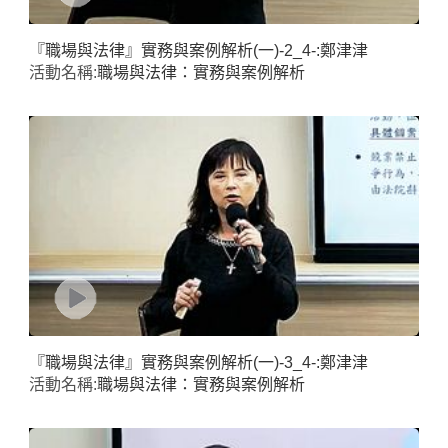
『職場與法律』實務與案例解析(一)-2_4-:鄭津津
活動名稱:
職場與法律：實務與案例解析
『職場與法律』實務與案例解析(一)-3_4-:鄭津津
活動名稱:
職場與法律：實務與案例解析