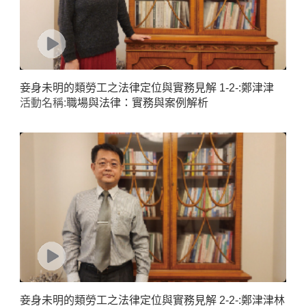
妾身未明的類勞工之法律定位與實務見解 1-2-:鄭津津
活動名稱:
職場與法律：實務與案例解析
妾身未明的類勞工之法律定位與實務見解 2-2-:鄭津津林