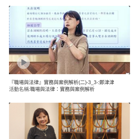
『職場與法律』實務與案例解析(二)-3_3-:鄭津津
活動名稱:
職場與法律：實務與案例解析