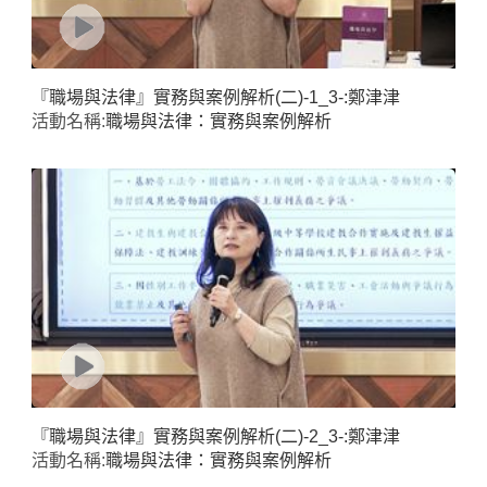
『職場與法律』實務與案例解析(二)-1_3-:鄭津津
活動名稱:
職場與法律：實務與案例解析
『職場與法律』實務與案例解析(二)-2_3-:鄭津津
活動名稱:
職場與法律：實務與案例解析