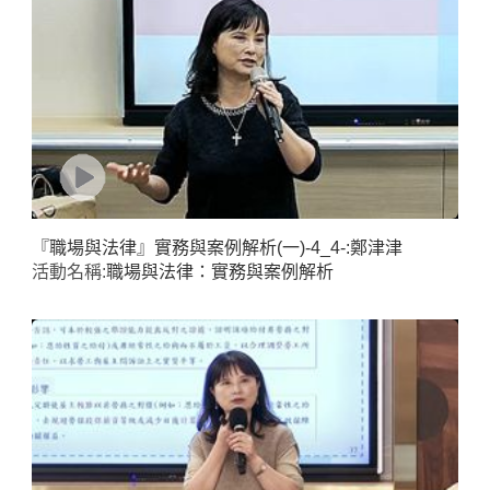
『職場與法律』實務與案例解析(一)-4_4-:鄭津津
活動名稱:
職場與法律：實務與案例解析