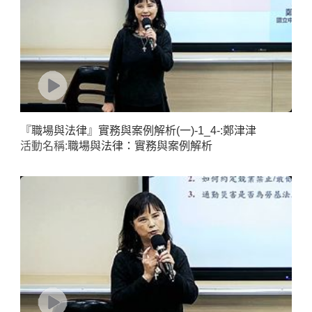
『職場與法律』實務與案例解析(一)-1_4-:鄭津津
活動名稱:
職場與法律：實務與案例解析
Home