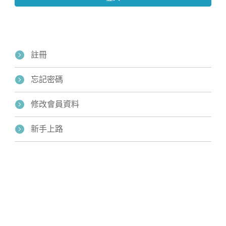
註冊
忘記密碼
修改會員資料
Home
新手上路