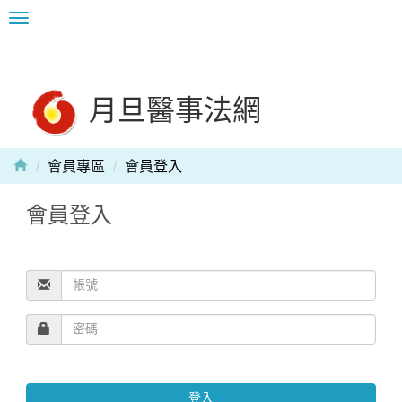
Toggle
navigation
月旦醫事法網
會員專區
會員登入
會員登入
登入