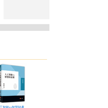
工智能vs智慧財產