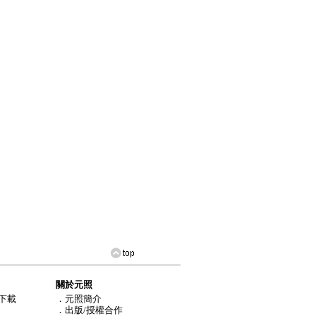
關於元照
下載
．元照簡介
．出版/授權合作