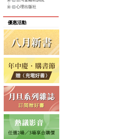
心理出版社
優惠活動