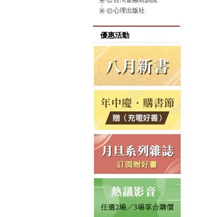
心理出版社
優惠活動