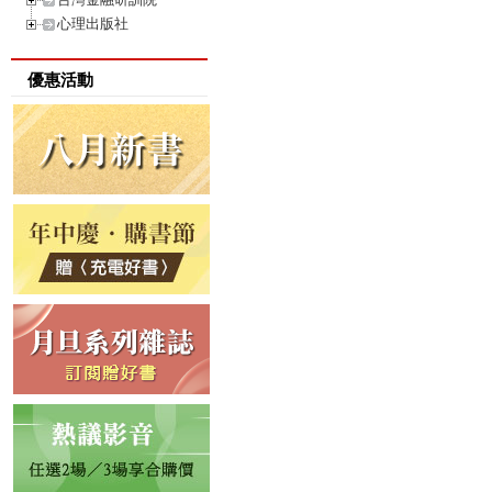
心理出版社
優惠活動