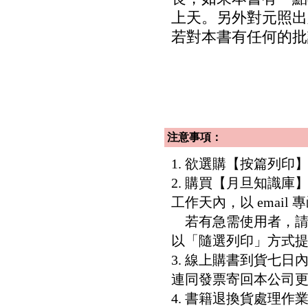
上天。另外對元照出
若對本書有任何的批
注意事項：
1. 欲選購【按篇列
2. 購買【月旦知識
工作天內，以 email
若有急需使用者，請洽客服專
以「隨選列印」方式
3. 線上購書到貨七
連同發票寄回本公司
4. 書籍退換貨處理作業