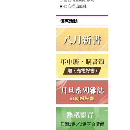
心理出版社
優惠活動