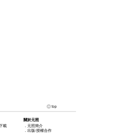
關於元照
下載
．元照簡介
．出版/授權合作