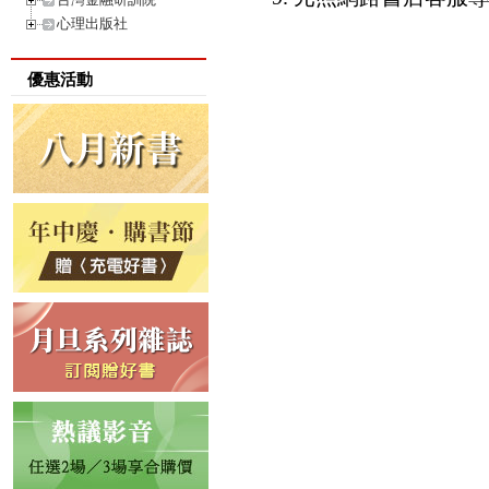
心理出版社
優惠活動