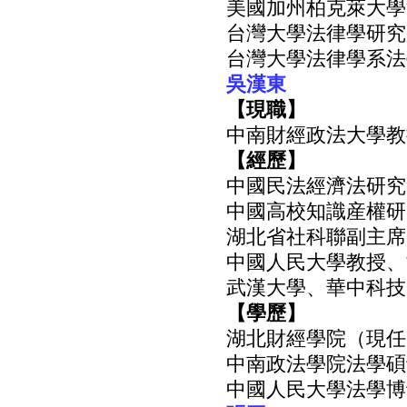
美國加州柏克萊大學法
台灣大學法律學研究
台灣大學法律學系法學
吳漢東
【現職】
中南財經政法大學教
【經歷】
中國民法經濟法研究
中國高校知識産權研
湖北省社科聯副主席
中國人民大學教授、
武漢大學、華中科技
【學歷】
湖北財經學院（現任
中南政法學院法學碩士
中國人民大學法學博士