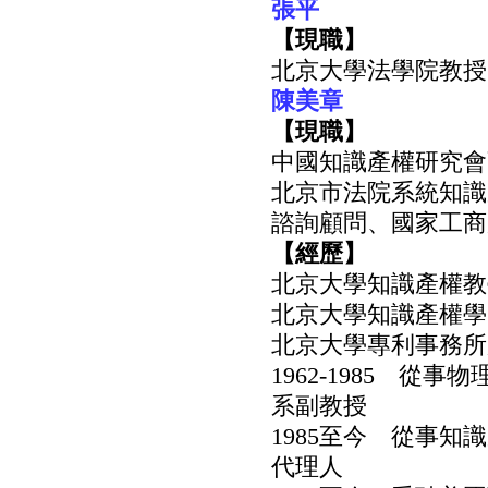
張平
【現職】
北京大學法學院教授
陳美章
【現職】
中國知識產權研究會
北京市法院系統知識
諮詢顧問、國家工商
【經歷】
北京大學知識產權教
北京大學知識產權學
北京大學專利事務所
1962-1985 
系副教授
1985至今 從事
代理人