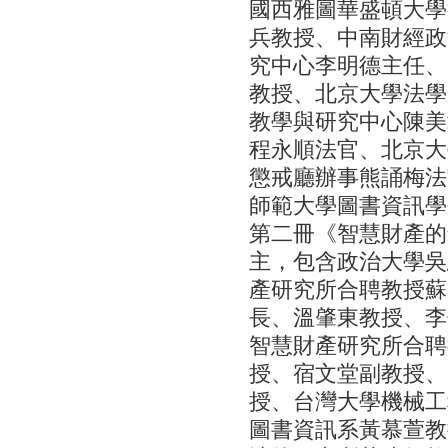
國西雅圖華盛頓大學教授
兵教授、中南財經政
究中心李明德主任、
教授、北京大學法學
教學與研究中心陳美
程永順法官、北京大
懲戒廳辦事熊誦梅法
師範大學圖書資訊學
第二冊《智慧財產的
主，包含政治大學吳
產研究所合聘教授蘇
長、溫肇東教授、李
智慧財產研究所合聘
授、宿文堂副教授、
授、台灣大學機械工
圖書資訊系黃慕萱教