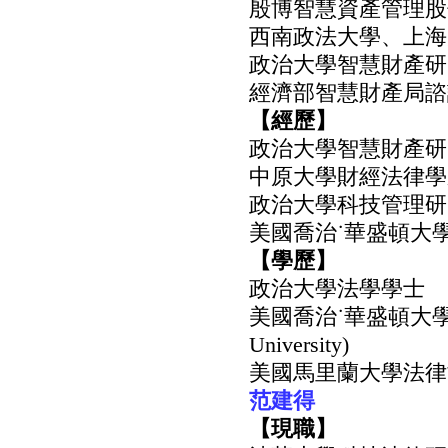
殷博智慧資產管理股
西南政法大學、上海
政治大學智慧財產研
經濟部智慧財產局諮
【經歷】
政治大學智慧財產研
中原大學財經法律學
政治大學科技管理研
美國喬治˙華盛頓大
【學歷】
政治大學法學學士
美國喬治˙華盛頓大學比較法
University)
美國馬里蘭大學法律博士(Juri
范建得
【現職】