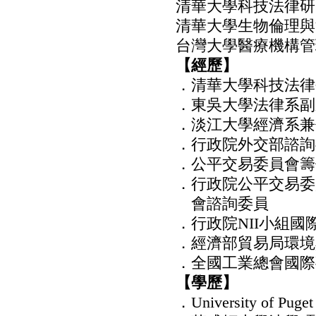
清華大學科技法律研
清華大學生物倫理與
台灣大學醫療機構管
【經歷】
．清華大學科技法律
．東吳大學法律系副
．淡江大學經濟系兼
．行政院外交部諮詢
．公平交易委員會籌
．行政院公平交易委
會諮詢委員
．行政院NII小組國
．經濟部貿易局環境
．全國工業總會國際
【學歷】
．University of Pu