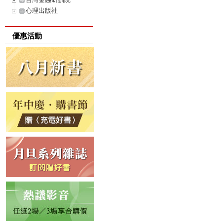
心理出版社
優惠活動