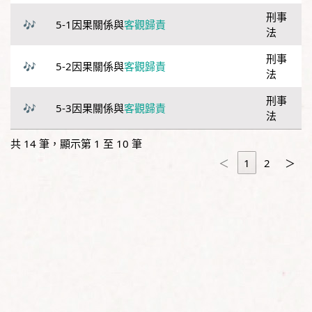
刑事
5-1因果關係與
客觀歸責
法
刑事
5-2因果關係與
客觀歸責
法
刑事
5-3因果關係與
客觀歸責
法
共 14 筆，顯示第 1 至 10 筆
＜
1
2
＞