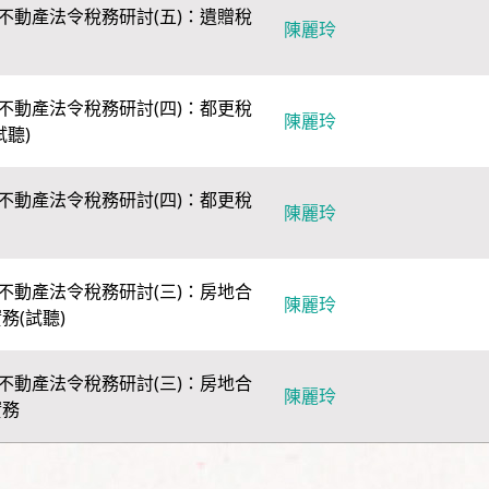
不動產法令稅務研討(五)：遺贈稅
陳麗玲
不動產法令稅務研討(四)：都更稅
陳麗玲
試聽)
不動產法令稅務研討(四)：都更稅
陳麗玲
不動產法令稅務研討(三)：房地合
陳麗玲
務(試聽)
不動產法令稅務研討(三)：房地合
陳麗玲
實務