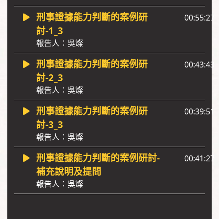
刑事證據能力判斷的案例研
00:55:27
討-1_3
報告人：吳燦
刑事證據能力判斷的案例研
00:43:43
討-2_3
報告人：吳燦
刑事證據能力判斷的案例研
00:39:51
討-3_3
報告人：吳燦
刑事證據能力判斷的案例研討-
00:41:27
補充說明及提問
報告人：吳燦