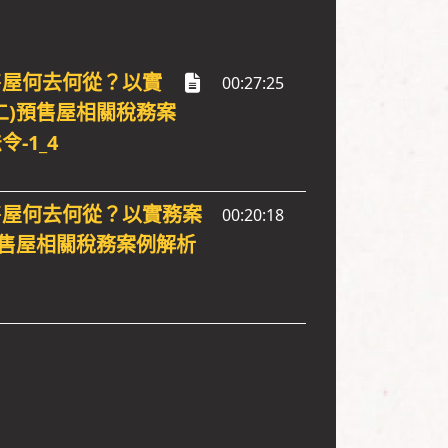
售屋何去何從？以實
00:27:25
二)預售屋相關稅務案
-1_4
售屋何去何從？以實務案
00:20:18
預售屋相關稅務案例解析