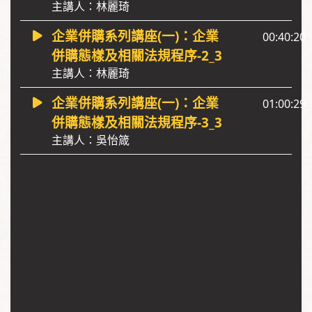
主講人：林麗琦
企業併購系列講座(一)：企業
00:40:20
併購態樣及相關法規程序-2_3
主講人：林麗琦
企業併購系列講座(一)：企業
01:00:29
併購態樣及相關法規程序-3_3
主講人：吳怡箴