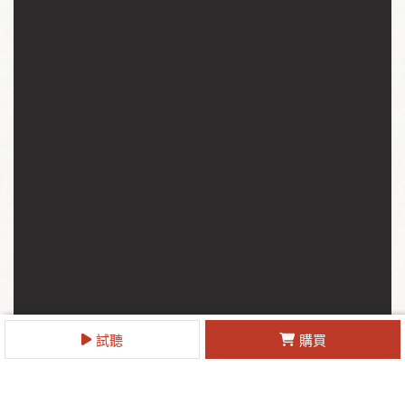
試聽
購買