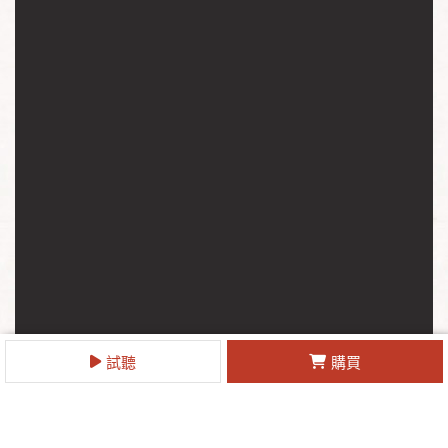
試聽
購買