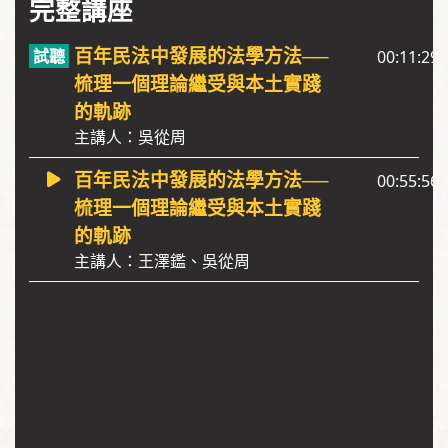
完整講座
百年民法中發展的法學方法──
00:11:29
梳理一個理論繼受與本土實踐
的軌跡
主講人：吳從周
百年民法中發展的法學方法──
00:55:56
梳理一個理論繼受與本土實踐
的軌跡
主講人：王澤鑑、吳從周