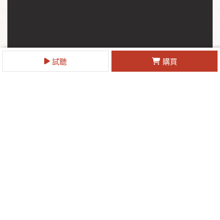
試聽
購買