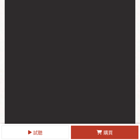
試聽
購買