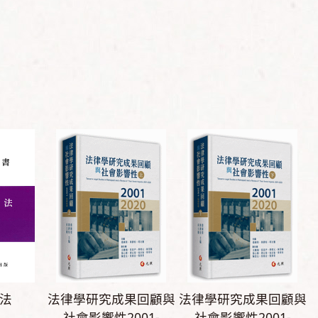
法
法律學研究成果回顧與
法律學研究成果回顧與
社會影響性2001-
社會影響性2001-