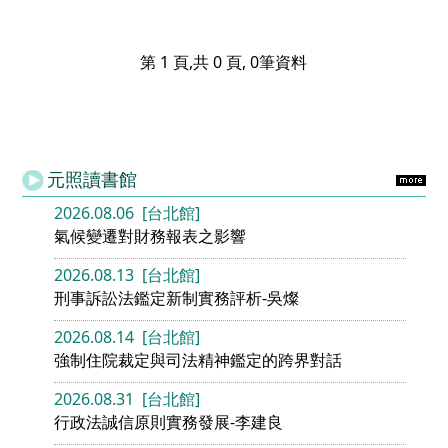
第 1 頁,共 0 頁, 0筆資料
元照讀書館
2026.08.06 [台北館]
氣候變遷對財務報表之影響
2026.08.13 [台北館]
刑事訴訟法鑑定新制實務評析-吳燦
2026.08.14 [台北館]
強制住院裁定與司法精神鑑定的跨界對話
2026.08.31 [台北館]
行政法誠信原則實務發展-李建良