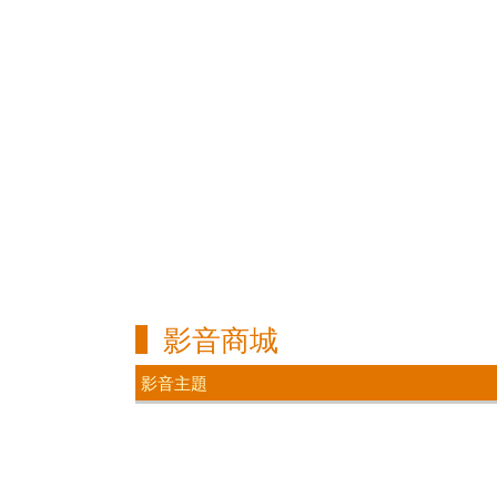
影音商城
影音主題