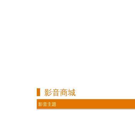
影音商城
影音主題