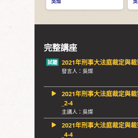
吳燦
吳
完整講座
2021年刑事大法庭裁定與
發言人：吳燦
2021年刑事大法庭裁定與
_2-4
主講人：吳燦
2021年刑事大法庭裁定與
_4-4