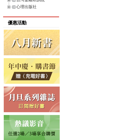
心理出版社
優惠活動