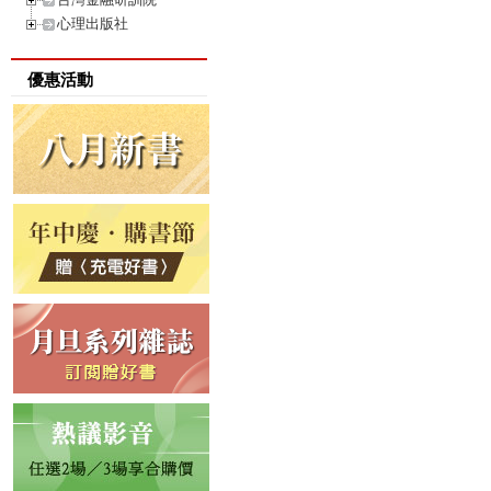
心理出版社
優惠活動