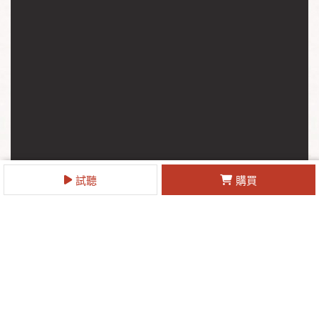
試聽
購買