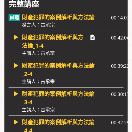
完整講座
財產犯罪的案例解析與方法論
00:14:07
發言人：古承宗
財產犯罪的案例解析與方
00:42:04
法論_1-4
主講人：古承宗
財產犯罪的案例解析與方法論
00:39:22
_2-4
主講人：古承宗
財產犯罪的案例解析與方法論
00:30:17
_3-4
主講人：古承宗
財產犯罪的案例解析與方法論
00:32:29
_4-4