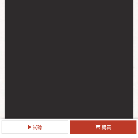
試聽
購買