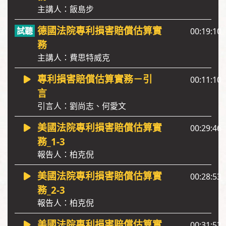
主講人：飯島步
德國法院專利損害賠償估算實
00:19:10
務
主講人：費思特威克
專利損害賠償估算實務－引
00:11:10
言
引言人：劉尚志、何愛文
美國法院專利損害賠償估算實
00:29:46
務_1-3
報告人：柏克倪
美國法院專利損害賠償估算實
00:28:53
務_2-3
報告人：柏克倪
美國法院專利損害賠償估算實
00:31:52