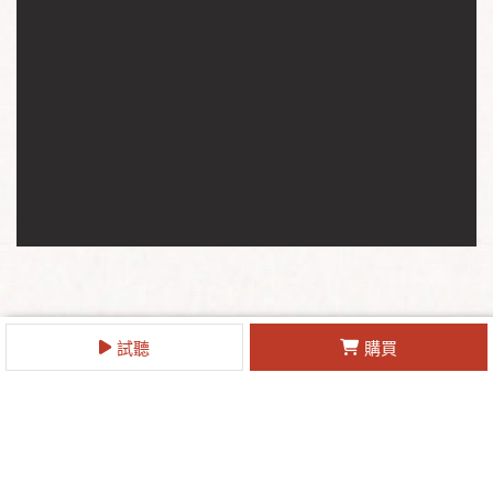
試聽
購買