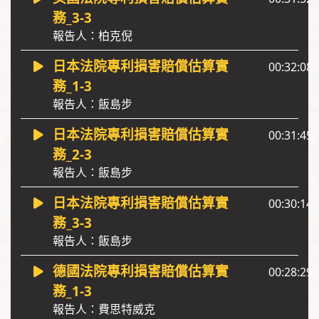
務_3-3
報告人：柏克倪
日本法院專利損害賠償估算實
00:32:08
務_1-3
報告人：飯島步
日本法院專利損害賠償估算實
00:31:45
務_2-3
報告人：飯島步
日本法院專利損害賠償估算實
00:30:14
務_3-3
報告人：飯島步
德國法院專利損害賠償估算實
00:28:29
務_1-3
報告人：費思特威克