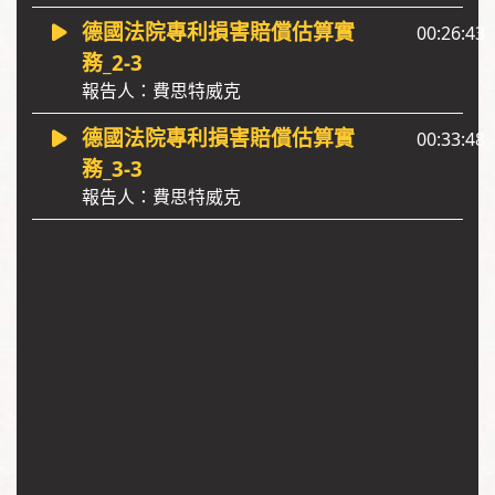
德國法院專利損害賠償估算實
00:26:43
務_2-3
報告人：費思特威克
德國法院專利損害賠償估算實
00:33:48
務_3-3
報告人：費思特威克