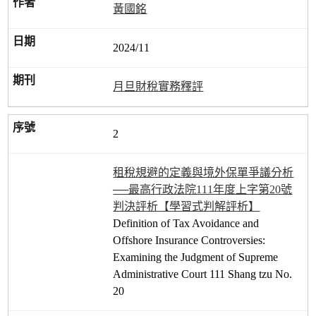
黃國銘
2024/11
月旦財稅實務釋評
2
租稅規避的定義與境外保單爭議分析
──最高行政法院111年度上字第20號
判決評析【學習式判解評析】
Definition of Tax Avoidance and
Offshore Insurance Controversies:
Examining the Judgment of Supreme
Administrative Court 111 Shang tzu No.
20