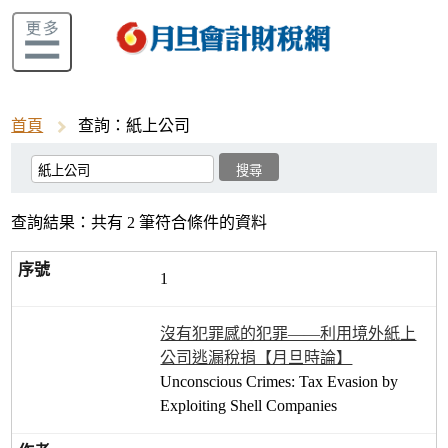
首頁
查詢：紙上公司
查詢結果：共有 2 筆符合條件的資料
1
沒有犯罪感的犯罪——利用境外紙上
公司逃漏稅捐【月旦時論】
Unconscious Crimes: Tax Evasion by
Exploiting Shell Companies