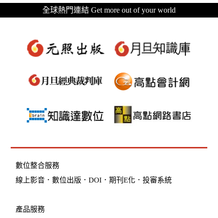
全球熱門連結 Get more out of your world
數位整合服務
線上影音
．
數位出版
．
DOI
．
期刊E化
．
投審系統
產品服務